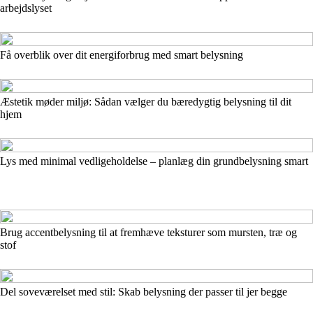
arbejdslyset
Få overblik over dit energiforbrug med smart belysning
Æstetik møder miljø: Sådan vælger du bæredygtig belysning til dit
hjem
Lys med minimal vedligeholdelse – planlæg din grundbelysning smart
Brug accentbelysning til at fremhæve teksturer som mursten, træ og
stof
Del soveværelset med stil: Skab belysning der passer til jer begge