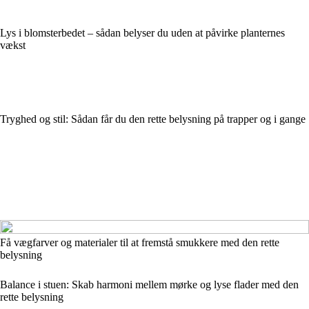
Lys i blomsterbedet – sådan belyser du uden at påvirke planternes
vækst
Tryghed og stil: Sådan får du den rette belysning på trapper og i gange
Få vægfarver og materialer til at fremstå smukkere med den rette
belysning
Balance i stuen: Skab harmoni mellem mørke og lyse flader med den
rette belysning