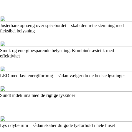
Justerbare ophæng over spisebordet – skab den rette stemning med
fleksibel belysning
Smuk og energibesparende belysning: Kombinér æstetik med
effektivitet
LED med lavt energiforbrug – sådan vælger du de bedste løsninger
Sundt indeklima med de rigtige lyskilder
Lys i dybe rum – sådan skaber du gode lysforhold i hele huset