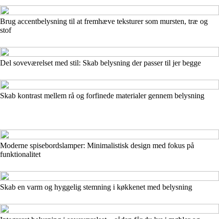
Brug accentbelysning til at fremhæve teksturer som mursten, træ og
stof
Del soveværelset med stil: Skab belysning der passer til jer begge
Skab kontrast mellem rå og forfinede materialer gennem belysning
Moderne spisebordslamper: Minimalistisk design med fokus på
funktionalitet
Skab en varm og hyggelig stemning i køkkenet med belysning