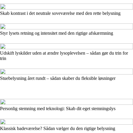
Skab kontrast i det neutrale soveværelse med den rette belysning
Styr lysets retning og intensitet med den rigtige afskærmning
Udskift lyskilder uden at ændre lysoplevelsen – sådan gør du trin for
trin
Stuebelysning året rundt – sådan skaber du fleksible løsninger
Personlig stemning med teknologi: Skab dit eget stemningslys
Klassisk badeværelse? Sådan vælger du den rigtige belysning