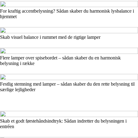
For kraftig accentbelysning? Sådan skaber du harmonisk lysbalance i
hjemmet
Skab visuel balance i rummet med de rigtige lamper
Flere lamper over spisebordet – sådan skaber du en harmonisk
belysning i række
Festlig stemning med lamper – sådan skaber du den rette belysning til
særlige lejligheder
Skab et godt førstehåndsindtryk: Sådan indretter du belysningen i
entréen