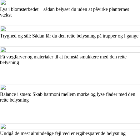
Lys i blomsterbedet – sådan belyser du uden at påvirke planternes
vækst
Tryghed og stil: Sådan får du den rette belysning på trapper og i gange
Få vægfarver og materialer til at fremstå smukkere med den rette
belysning
Balance i stuen: Skab harmoni mellem mørke og lyse flader med den
rette belysning
Undgå de mest almindelige fejl ved energibesparende belysning