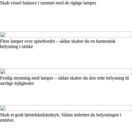
Skab visuel balance i rummet med de rigtige lamper
Flere lamper over spisebordet – sådan skaber du en harmonisk
belysning i række
Festlig stemning med lamper – sådan skaber du den rette belysning til
særlige lejligheder
Skab et godt førstehåndsindtryk: Sådan indretter du belysningen i
entréen