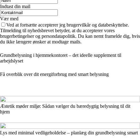
Indtast din mail
Vær med
Ved at fortsætte accepterer jeg brugervilkår og databeskyttelse.
Tilmelding til nyhedsbrevet betyder, at du accepterer vores
brugerbetingelser og persondatapolitik. Du kan nemt framelde dig, hvis
du ikke længere ønsker at modtage mails.
Grundbelysning i hjemmekontoret – det ideelle supplement til
arbejdslyset
Få overblik over dit energiforbrug med smart belysning
Æstetik møder miljø: Sådan vælger du bæredygtig belysning til dit
hjem
Lys med minimal vedligeholdelse – planlæg din grundbelysning smart