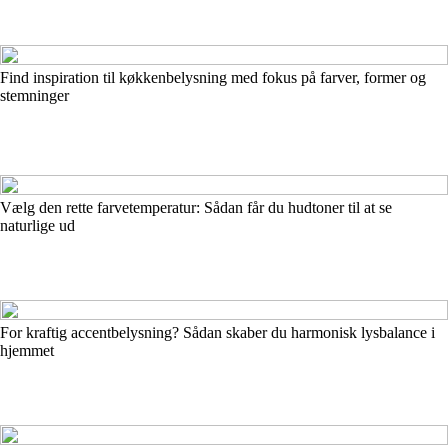
Find inspiration til køkkenbelysning med fokus på farver, former og
stemninger
Vælg den rette farvetemperatur: Sådan får du hudtoner til at se
naturlige ud
For kraftig accentbelysning? Sådan skaber du harmonisk lysbalance i
hjemmet