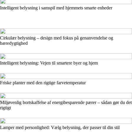
Intelligent belysning i samspil med hjemmets smarte enheder
Cirkulær belysning – design med fokus på genanvendelse og
bæredygtighed
Intelligent belysning: Vejen til smartere byer og hjem
Friske planter med den rigtige farvetemperatur
Miljøvenlig bortskaffelse af energibesparende pærer – sådan gør du det
rigtigt
Lamper med personlighed: Vælg belysning, der passer til din stil