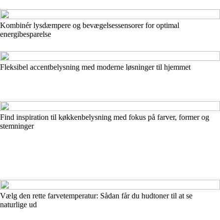
Kombinér lysdæmpere og bevægelsessensorer for optimal
energibesparelse
Fleksibel accentbelysning med moderne løsninger til hjemmet
Find inspiration til køkkenbelysning med fokus på farver, former og
stemninger
Vælg den rette farvetemperatur: Sådan får du hudtoner til at se
naturlige ud