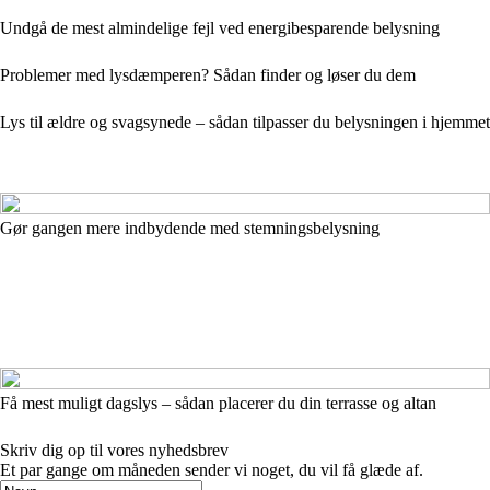
Undgå de mest almindelige fejl ved energibesparende belysning
Problemer med lysdæmperen? Sådan finder og løser du dem
Lys til ældre og svagsynede – sådan tilpasser du belysningen i hjemmet
Gør gangen mere indbydende med stemningsbelysning
Få mest muligt dagslys – sådan placerer du din terrasse og altan
Skriv dig op til vores nyhedsbrev
Et par gange om måneden sender vi noget, du vil få glæde af.