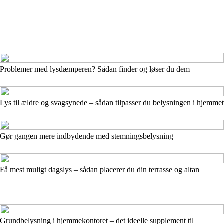
Problemer med lysdæmperen? Sådan finder og løser du dem
Lys til ældre og svagsynede – sådan tilpasser du belysningen i hjemmet
Gør gangen mere indbydende med stemningsbelysning
Få mest muligt dagslys – sådan placerer du din terrasse og altan
Grundbelysning i hjemmekontoret – det ideelle supplement til